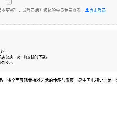
版本更新），或登录后升级体验会员免费查看，
点击登录
源外）。
只需兑换一次，终身随时下载。
额外支出。
品，将全面展现黄梅戏艺术的传承与发展，是中国电视史上第一