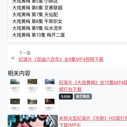
大戏黄梅 第5集 小辞店
大戏黄梅 第6集 京黄联姻
大戏黄梅 第7集 天仙配
大戏黄梅 第8集 牛郎织女
大戏黄梅 第9集 似水流年
大戏黄梅 第10集 梅开二度
下一篇
纪录片《昆曲六百年》全8集MP4视频下载
相关内容
纪录片《大戏黄梅》全10集MP4
频打包下载
5.03G
曲艺晚会
央视大型纪录片《京剧》HD版打
下载[MP4]