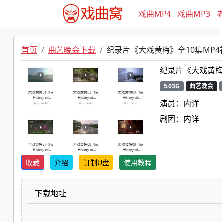
戏曲MP4
戏曲MP3
首页
曲艺晚会下载
纪录片《大戏黄梅》全10集MP4视
纪录片《大戏黄梅
5.03G
曲艺晚会
演员：内详
剧团：内详
收藏
介绍
订制U盘
使用教程
下载地址