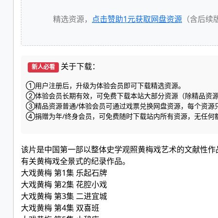
精选资源，
点击赞助
1
元获取网盘资源
（含后续
关于下载：
新人必看
①用户注册后，升级为体验会员即可下载精选资源。
②体验会员长期有效，可免费下载本站大部分资源（除精品资
③精品资源普通/体验会员可通过戏票兑换网盘资源，每个资源
④捐赠为年/终身会员，可免费随时下载站内所有资源，无任何
该片是中国第一部以整体史学观照黄梅戏艺术的文献性作
有关黄梅戏全景式的纪录作品。
大戏黄梅 第1集 乐起石牌
大戏黄梅 第2集 花腔小戏
大戏黄梅 第3集 二进宜城
大戏黄梅 第4集 双喜班