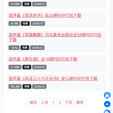
73.59M
书库
23-04-12
连环画《农场岁月》全25册PDF打包下载
35.5M
书库
23-04-12
连环画《军旗飘飘》河北美术出版社全58册PDF打包
下载
1.61G
书库
23-04-12
连环画《再生缘》全10册PDF打包下载
71.38M
书库
23-04-12
连环画《兵法三十六计丛书》全12册PDF打包下载
162.2M
书库
23-04-12
首页
上页
1
2
下页
尾页