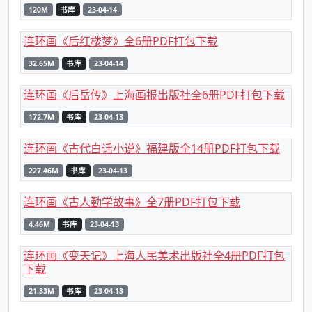
120M
书库
23-04-14
连环画《后红楼梦》全6册PDF打包下载
32.65M
书库
23-04-14
连环画《后岳传》上海画报出版社全6册PDF打包下载
172.7M
书库
23-04-13
连环画《古代白话小说》福建版全14册PDF打包下载
227.46M
书库
23-04-13
连环画《古人勤学故事》全7册PDF打包下载
4.46M
书库
23-04-13
连环画《变天记》上海人民美术出版社全4册PDF打包
下载
21.33M
书库
23-04-13