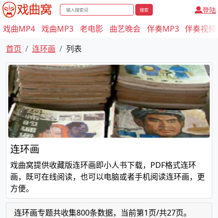
登陆
搜索
戏曲MP4
戏曲MP3
老电影
曲艺晚会
伴奏MP3
伴奏视频
首页
连环画
列表
连环画
戏曲窝提供收藏版连环画即小人书下载，PDF格式连环
画，既可在线阅读，也可以电脑或者手机阅读连环画，更
方便。
连环画专题共收集800条数据，当前第1页/共27页。