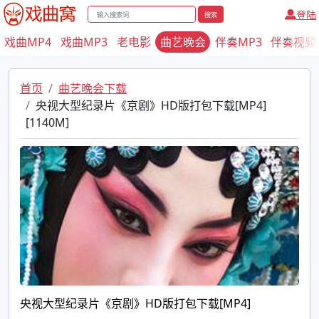
登陆
搜索
戏曲MP4
戏曲MP3
老电影
曲艺晚会
伴奏MP3
伴奏视频
首页
曲艺晚会下载
央视大型纪录片《京剧》HD版打包下载[MP4]
[1140M]
央视大型纪录片《京剧》HD版打包下载[MP4]