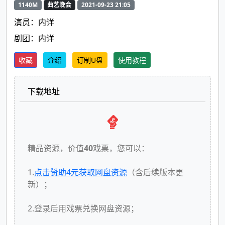
1140M
曲艺晚会
2021-09-23 21:05
演员：内详
剧团：内详
收藏
介绍
订制U盘
使用教程
下载地址
精品资源，价值
40
戏票，您可以：
1.
点击赞助
4
元获取网盘资源
（含后续版本更
新）；
2.登录后用戏票兑换网盘资源；