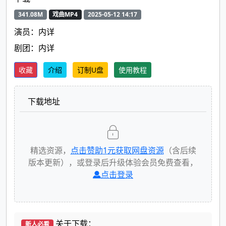
341.08M
戏曲MP4
2025-05-12 14:17
演员：内详
剧团：内详
收藏
介绍
订制U盘
使用教程
下载地址
精选资源，
点击赞助
1
元获取网盘资源
（含后续
版本更新），或登录后升级体验会员免费查看，
点击登录
关于下载：
新人必看