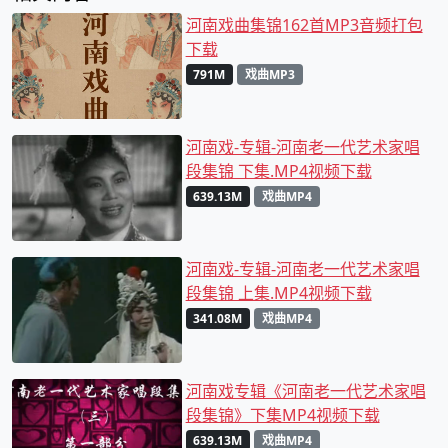
河南戏曲集锦162首MP3音频打包
下载
791M
戏曲MP3
河南戏-专辑-河南老一代艺术家唱
段集锦 下集.MP4视频下载
639.13M
戏曲MP4
河南戏-专辑-河南老一代艺术家唱
段集锦 上集.MP4视频下载
341.08M
戏曲MP4
河南戏专辑《河南老一代艺术家唱
段集锦》下集MP4视频下载
639.13M
戏曲MP4