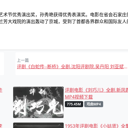
剧艺术节优秀演出奖，‌孙秀艳获得优秀表演奖。‌电影在省会石家庄
梅兰芳大戏院的演出轰动了京城，‌受到了首都各界群众和国际友人
上一篇
评剧《白蛇传--断桥》全剧.沈阳评剧院.吴丹阳 刘亚斌 尹敬红MP4视频下载
毕
评剧电影《刘巧儿》全剧.新凤
MP4视频下载
775.45M
戏曲MP4
李
1953年评剧电影《小姑贤》全