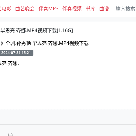
老电影
曲艺晚会
伴奏MP3
伴奏视频
书库
曲谱
亮 齐娜.MP4视频下载[1.16G]
全剧.孙秀艳 毕恩亮 齐娜.MP4视频下载
2024-07-31 15:21
亮 齐娜.