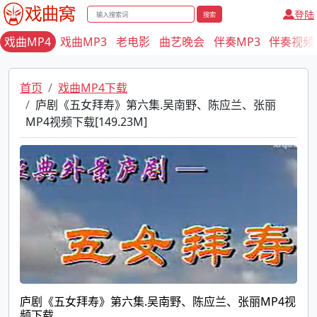
登陆
搜索
戏曲MP4
戏曲MP3
老电影
曲艺晚会
伴奏MP3
伴奏视频
首页
戏曲MP4下载
庐剧《五女拜寿》第六集.吴南野、陈应兰、张丽
MP4视频下载[149.23M]
庐剧《五女拜寿》第六集.吴南野、陈应兰、张丽MP4视
频下载