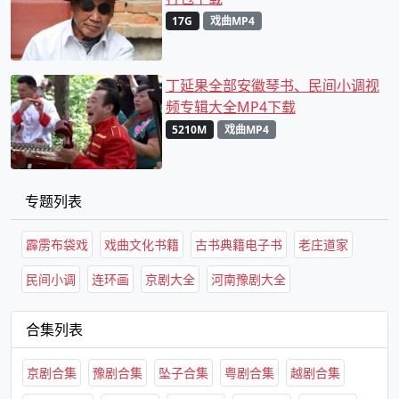
17G
戏曲MP4
丁延果全部安徽琴书、民间小调视
频专辑大全MP4下载
5210M
戏曲MP4
专题列表
霹雳布袋戏
戏曲文化书籍
古书典籍电子书
老庄道家
民间小调
连环画
京剧大全
河南豫剧大全
合集列表
京剧合集
豫剧合集
坠子合集
粤剧合集
越剧合集