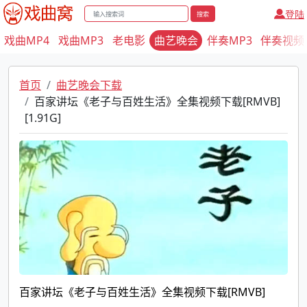
登陆
搜索
戏曲MP4
戏曲MP3
老电影
曲艺晚会
伴奏MP3
伴奏视频
首页
曲艺晚会下载
百家讲坛《老子与百姓生活》全集视频下载[RMVB]
[1.91G]
百家讲坛《老子与百姓生活》全集视频下载[RMVB]