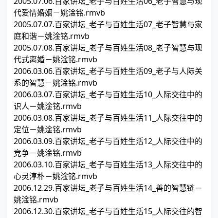
2005.07.06.百家讲坛_老子与百姓生活06_老子智慧与现
代爱情婚姻－姚淦铭.rmvb
2005.07.07.百家讲坛_老子与百姓生活07_老子智慧与家
庭和谐－姚淦铭.rmvb
2005.07.08.百家讲坛_老子与百姓生活08_老子智慧与现
代式离婚－姚淦铭.rmvb
2006.03.06.百家讲坛_老子与百姓生活09_老子与人际关
系的智慧－姚淦铭.rmvb
2006.03.07.百家讲坛_老子与百姓生活10_人际交往中的
识人－姚淦铭.rmvb
2006.03.08.百家讲坛_老子与百姓生活11_人际交往中的
定位－姚淦铭.rmvb
2006.03.09.百家讲坛_老子与百姓生活12_人际交往中的
竞争－姚淦铭.rmvb
2006.03.10.百家讲坛_老子与百姓生活13_人际交往中的
心灵淳朴－姚淦铭.rmvb
2006.12.29.百家讲坛_老子与百姓生活14_善的智慧链－
姚淦铭.rmvb
2006.12.30.百家讲坛_老子与百姓生活15_人际交往的智