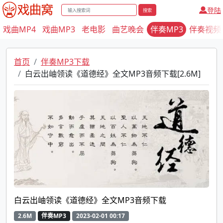
登陆
搜索
戏曲MP4
戏曲MP3
老电影
曲艺晚会
伴奏MP3
伴奏视频
首页
伴奏MP3下载
白云出岫领读《道德经》全文MP3音频下载[2.6M]
白云出岫领读《道德经》全文MP3音频下载
2.6M
伴奏MP3
2023-02-01 00:17