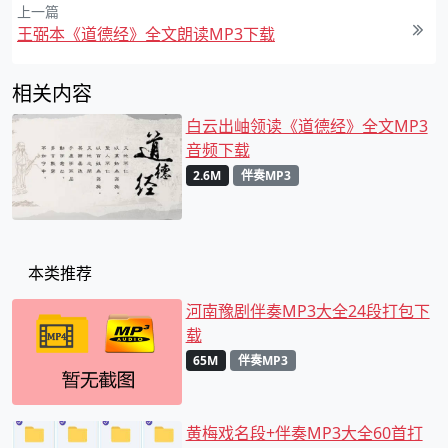
上一篇
王弼本《道德经》全文朗读MP3下载
相关内容
白云出岫领读《道德经》全文MP3
音频下载
2.6M
伴奏MP3
本类推荐
河南豫剧伴奏MP3大全24段打包下
载
65M
伴奏MP3
黄梅戏名段+伴奏MP3大全60首打