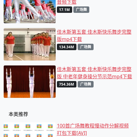
音频下载
17.1M
广场舞
佳木斯第五套 佳木斯快乐舞步完整
版mp4下载
134.34M
广场舞
佳木斯第五套 佳木斯快乐舞步完整
版 中老年健身操分节示范mp4下载
754.36M
广场舞
本类推荐
100首广场舞教程慢动作分解视频
打包下载[AVI]