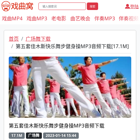
登陆
搜索
戏曲MP4
戏曲MP3
老电影
曲艺晚会
伴奏MP3
伴奏视频
首页
广场舞下载
第五套佳木斯快乐舞步健身操MP3音频下载[17.1M]
第五套佳木斯快乐舞步健身操MP3音频下载
17.1M
广场舞
2023-01-14 15:44