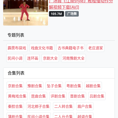
广场舞《江南style》教程慢动作分
解视频下载[AVI]
105.7M
广场舞
专题列表
霹雳布袋戏
戏曲文化书籍
古书典籍电子书
老庄道家
民间小调
连环画
京剧大全
河南豫剧大全
合集列表
京剧合集
豫剧合集
坠子合集
粤剧合集
越剧合集
黄梅戏合集
昆曲合集
评剧合集
晋剧合集
吕剧合集
秦腔合集
河北梆子合集
二人转合集
眉户合集
蒲剧合集
民间小调合集
二人台合集
越调合集