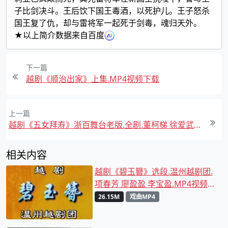
子比剑决斗。王后饮下国王毒酒，以死护儿。王子怒杀
国王复了仇，却与雷将军一起死于剑毒，魂归天外。
★以上简介数据来自百度
下一篇
越剧《顺治出家》上集.MP4视频下载
上一篇
越剧《五女拜寿》浙百舞台老版.全剧.董柯梯 徐爱武 何英MP4视频下载
相关内容
越剧《碧玉簪》选段.温州越剧团.
项春芳 廖盈盈 李宝盈.MP4视频下
载
26.15M
戏曲MP4