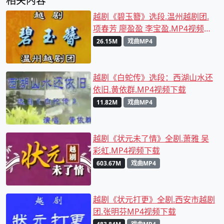
相关内容
越剧《碧玉簪》选段.温州越剧团.
项春芳 廖盈盈 李宝盈.MP4视频下
载
26.15M
戏曲MP4
越剧《白蛇传》选段：西湖山水还
依旧.黄依群.MP4视频下载
11.82M
戏曲MP4
越剧《状元未了情》全剧.萧雅 吴
彩虹.MP4视频下载
603.67M
戏曲MP4
越剧《状元打更》全剧.西安市越剧
团.张明芬MP4视频下载