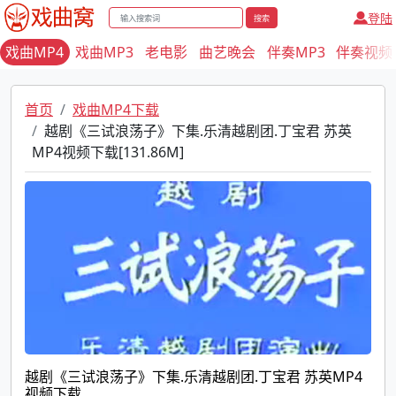
登陆
搜索
戏曲MP4
戏曲MP3
老电影
曲艺晚会
伴奏MP3
伴奏视频
首页
戏曲MP4下载
越剧《三试浪荡子》下集.乐清越剧团.丁宝君 苏英
MP4视频下载[131.86M]
越剧《三试浪荡子》下集.乐清越剧团.丁宝君 苏英MP4
视频下载