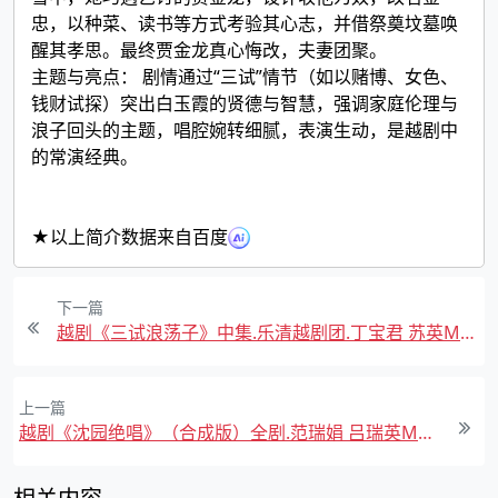
忠，以种菜、读书等方式考验其心志，并借祭奠坟墓唤
醒其孝思。最终贾金龙真心悔改，夫妻团聚。‌
主题与亮点：‌ 剧情通过“三试”情节（如以赌博、女色、
钱财试探）突出白玉霞的贤德与智慧，强调家庭伦理与
浪子回头的主题，唱腔婉转细腻，表演生动，是越剧中
的常演经典。‌
★以上简介数据来自百度
下一篇
越剧《三试浪荡子》中集.乐清越剧团.丁宝君 苏英MP4视频下载
上一篇
越剧《沈园绝唱》（合成版）全剧.范瑞娟 吕瑞英MP4视频下载