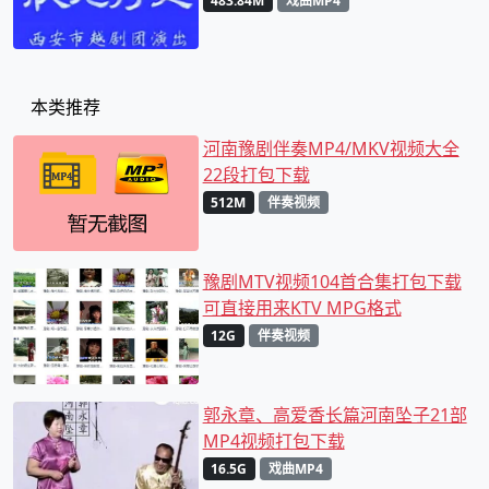
483.84M
戏曲MP4
本类推荐
河南豫剧伴奏MP4/MKV视频大全
22段打包下载
512M
伴奏视频
豫剧MTV视频104首合集打包下载
可直接用来KTV MPG格式
12G
伴奏视频
郭永章、高爱香长篇河南坠子21部
MP4视频打包下载
16.5G
戏曲MP4