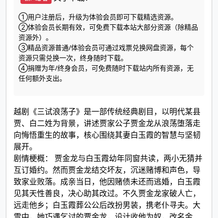
①用户注册后，升级为体验会员即可下载精选资源。
②体验会员长期有效，可免费下载本站大部分资源（除精品
资源外）。
③精品资源普通/体验会员可通过戏票兑换网盘资源，每个
资源只需兑换一次，终身随时下载。
④捐赠为年/终身会员，可免费随时下载站内所有资源，无
任何额外支出。
越剧《三试浪荡子》是一部传统经典剧目，以明代某县
贾、白二姓为背景，讲述贾家公子贾金龙从浪荡堕落走
向悔悟重生的故事，核心围绕其妻白玉霞的智慧与坚韧
展开。‌
剧情梗概：‌ 贾金龙与白玉霞幼年同窗共读，两小无猜并
互订婚约。然而贾金龙结交坏友，沉迷赌博和声色，导
致家业败落。成亲当日，他因赌债未还而逃婚，白玉霞
见其天性善良，决心助其改过。不久贾金龙家破人亡，
远走他乡；白玉霞葬公公后改扮男装，携老仆寻夫。大
雪中，她巧遇乞讨的贾金龙，设计收他为奴，改名金