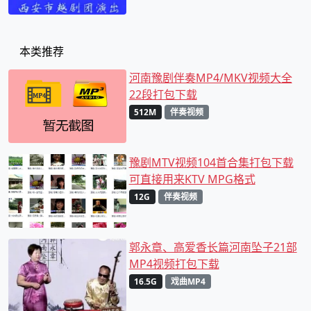
本类推荐
河南豫剧伴奏MP4/MKV视频大全
22段打包下载
512M
伴奏视频
豫剧MTV视频104首合集打包下载
可直接用来KTV MPG格式
12G
伴奏视频
郭永章、高爱香长篇河南坠子21部
MP4视频打包下载
16.5G
戏曲MP4