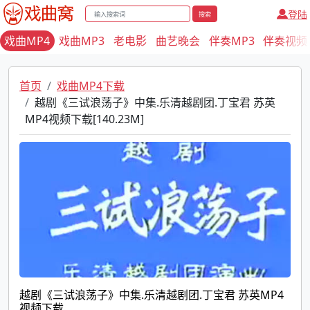
登陆
搜索
戏曲MP4
戏曲MP3
老电影
曲艺晚会
伴奏MP3
伴奏视频
首页
戏曲MP4下载
越剧《三试浪荡子》中集.乐清越剧团.丁宝君 苏英
MP4视频下载[140.23M]
越剧《三试浪荡子》中集.乐清越剧团.丁宝君 苏英MP4
视频下载