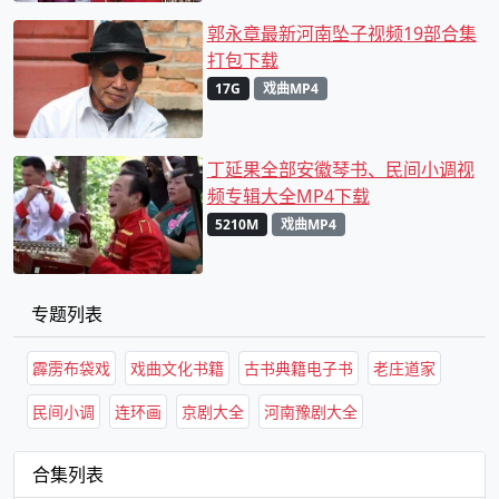
郭永章最新河南坠子视频19部合集
打包下载
17G
戏曲MP4
丁延果全部安徽琴书、民间小调视
频专辑大全MP4下载
5210M
戏曲MP4
专题列表
霹雳布袋戏
戏曲文化书籍
古书典籍电子书
老庄道家
民间小调
连环画
京剧大全
河南豫剧大全
合集列表