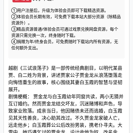
①用户注册后，升级为体验会员即可下载精选资源。
②体验会员长期有效，可免费下载本站大部分资源（除精品
资源外）。
③精品资源普通/体验会员可通过戏票兑换网盘资源，每个
资源只需兑换一次，终身随时下载。
④捐赠为年/终身会员，可免费随时下载站内所有资源，无
任何额外支出。
越剧《三试浪荡子》是一部传统经典剧目，以明代某县
贾、白二姓为背景，讲述贾家公子贾金龙从浪荡堕落走
向悔悟重生的故事，核心围绕其妻白玉霞的智慧与坚韧
展开。‌
‌剧情梗概：‌ 贾金龙与白玉霞幼年同窗共读，两小无猜并
互订婚约。然而贾金龙结交坏友，沉迷赌博和声色，导
致家业败落。成亲当日，他因赌债未还而逃婚，白玉霞
见其天性善良，决心助其改过。不久贾金龙家破人亡，
远走他乡；白玉霞葬公公后改扮男装，携老仆寻夫。大
雪中，她巧遇乞讨的贾金龙，设计收他为奴，改名金