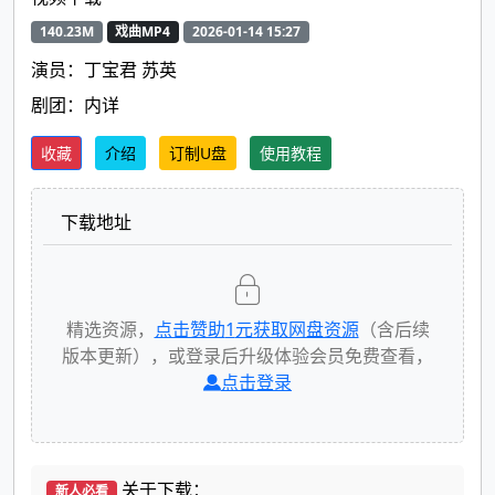
140.23M
戏曲MP4
2026-01-14 15:27
演员：丁宝君 苏英
剧团：内详
收藏
介绍
订制U盘
使用教程
下载地址
精选资源，
点击赞助
1
元获取网盘资源
（含后续
版本更新），或登录后升级体验会员免费查看，
点击登录
关于下载：
新人必看