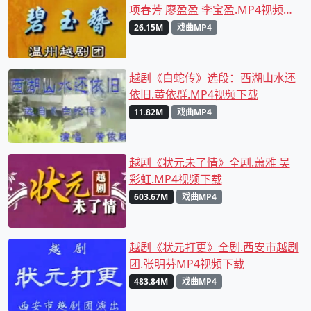
项春芳 廖盈盈 李宝盈.MP4视频下
载
26.15M
戏曲MP4
越剧《白蛇传》选段：西湖山水还
依旧.黄依群.MP4视频下载
11.82M
戏曲MP4
越剧《状元未了情》全剧.萧雅 吴
彩虹.MP4视频下载
603.67M
戏曲MP4
越剧《状元打更》全剧.西安市越剧
团.张明芬MP4视频下载
483.84M
戏曲MP4