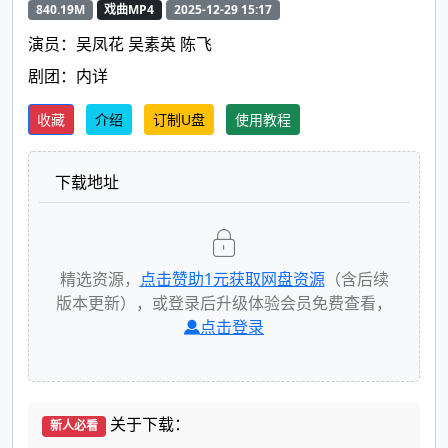
840.19M
戏曲MP4
2025-12-29 15:17
演员：吴凤花 吴素英 陈飞
剧团：内详
收藏
介绍
订制U盘
使用教程
下载地址
精选资源，
点击赞助
1
元获取网盘资源
（含后续
版本更新），或登录后升级体验会员免费查看，
点击登录
关于下载：
新人必看