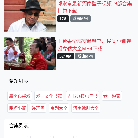
郭永章最新河南坠子视频19部合集
打包下载
17G
戏曲MP4
丁延果全部安徽琴书、民间小调视
频专辑大全MP4下载
5210M
戏曲MP4
专题列表
霹雳布袋戏
戏曲文化书籍
古书典籍电子书
老庄道家
民间小调
连环画
京剧大全
河南豫剧大全
合集列表