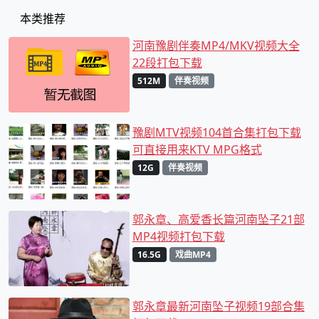
本类推荐
河南豫剧伴奏MP4/MKV视频大全
22段打包下载
512M
伴奏视频
豫剧MTV视频104首合集打包下载
可直接用来KTV MPG格式
12G
伴奏视频
郭永章、高爱香长篇河南坠子21部
MP4视频打包下载
16.5G
戏曲MP4
郭永章最新河南坠子视频19部合集