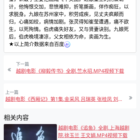
计，他悔恨交加，悲愤难抑，折笔撕画，佯作痴狂，以
求脱身。九娘在苏州家中，积劳成疾，见丈夫疯颠而
归，心痛如绞，病情加剧。张灵得知崔莹遭遇，痛不欲
生，以死殉情。伯虎痛失好友，又与贤妻诀别。九娘死
后，伯虎晚境凄凉，父女相依为命，卖画为生。
★以上简介数据来自百度
下一篇
越剧电影《柳毅传书》全剧.竺水招.MP4视频下载
上一篇
越剧电影《西厢记》第1集.金采风 吕瑞英 张桂凤 刘觉MP4视频下载
相关内容
越剧电影《追鱼》全剧.上海越剧
院.徐玉兰 王文娟.MP4视频下载