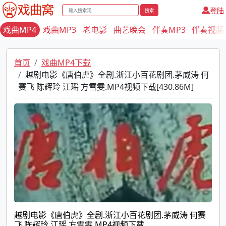
登陆
搜索
戏曲MP4
戏曲MP3
老电影
曲艺晚会
伴奏MP3
伴奏视频
首页
戏曲MP4下载
越剧电影《唐伯虎》全剧.浙江小百花剧团.茅威涛 何
赛飞 陈辉玲 江瑶 方雪雯.MP4视频下载[430.86M]
越剧电影《唐伯虎》全剧.浙江小百花剧团.茅威涛 何赛
飞 陈辉玲 江瑶 方雪雯.MP4视频下载