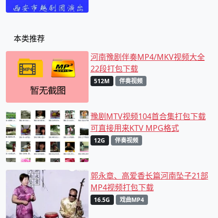
本类推荐
河南豫剧伴奏MP4/MKV视频大全
22段打包下载
512M
伴奏视频
豫剧MTV视频104首合集打包下载
可直接用来KTV MPG格式
12G
伴奏视频
郭永章、高爱香长篇河南坠子21部
MP4视频打包下载
16.5G
戏曲MP4