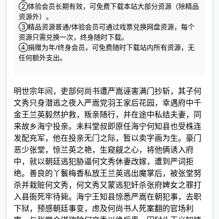
②体验会员长期有效，可免费下载本站大部分资源（除精品
资源外）。
③精品资源普通/体验会员可通过戏票兑换网盘资源，每个
资源只需兑换一次，终身随时下载。
④捐赠为年/终身会员，可免费随时下载站内所有资源，无
任何额外支出。
明世宗年间，吏部何尚书遭严嵩诬害满门抄斩，其子何
文秀只身潜逃之夜入严嵩党羽王家后花园，幸遇府中千
金王兰英毅然护救，叛亲随行，并在途中私结夫妻，同
来故乡海宁投亲。未料堂叔即原任海宁何知县也受株连
发配充军，他在投亲无门之际，暂以卖字画为生。豪门
恶少张堂，惊兰英之艳，生窥觎之心，将他俩诱入府
中，就以朝廷逃犯胁逼何文秀休妻改嫁，遭到严词拒
绝。善良的丫鬟梅香私放王兰英逃出魔掌后，被张堂努
杀并栽赃何文秀，何文秀又蒙逃犯奸杀张府婢女之罪打
入县衙死牢待毙。海宁王知县惊悉严嵩在朝犯事，去职
下狱，预感朝廷事变，虑及何尚书人死案翻的官场利