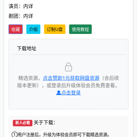
演员：内详
剧团：内详
收藏
介绍
订制U盘
使用教程
下载地址
精选资源，
点击赞助
1
元获取网盘资源
（含后续
版本更新），或登录后升级体验会员免费查看，
点击登录
关于下载：
新人必看
①用户注册后，升级为体验会员即可下载精选资源。