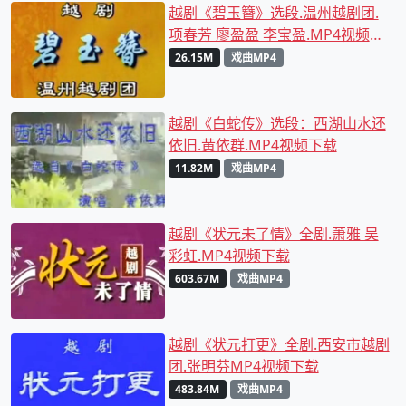
越剧《碧玉簪》选段.温州越剧团.
项春芳 廖盈盈 李宝盈.MP4视频下
载
26.15M
戏曲MP4
越剧《白蛇传》选段：西湖山水还
依旧.黄依群.MP4视频下载
11.82M
戏曲MP4
越剧《状元未了情》全剧.萧雅 吴
彩虹.MP4视频下载
603.67M
戏曲MP4
越剧《状元打更》全剧.西安市越剧
团.张明芬MP4视频下载
483.84M
戏曲MP4