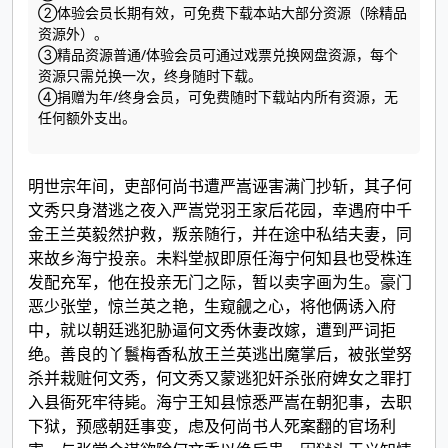
②体验会员长期有效，可免费下载本站大部分资源（除精品
资源外）。
③精品资源普通/体验会员可通过戏票兑换网盘资源，每个
资源只需兑换一次，终身随时下载。
④捐赠为年/终身会员，可免费随时下载站内所有资源，无
任何额外支出。
明世宗年间，吏部何尚书遭严嵩诬害满门抄斩，其子何
文秀只身潜逃之夜入严嵩党羽王家后花园，幸遇府中千
金王兰英毅然护救，叛亲随行，并在途中私结夫妻，同
来故乡海宁投亲。未料堂叔即原任海宁何知县也受株连
发配充军，他在投亲无门之际，暂以卖字画为生。豪门
恶少张堂，惊兰英之艳，生窥觎之心，将他俩诱入府
中，就以朝廷逃犯胁逼何文秀休妻改嫁，遭到严词拒
绝。善良的丫鬟梅香私放王兰英逃出魔掌后，被张堂努
杀并栽赃何文秀，何文秀又蒙逃犯奸杀张府婢女之罪打
入县衙死牢待毙。海宁王知县惊悉严嵩在朝犯事，去职
下狱，预感朝廷事变，虑及何尚书人死案翻的官场利