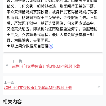
害，与张堂合谋欲除何文秀以绝后患。因狱头王义知情
仗义，与何文秀一起焚狱夜逃。张堂闻得王兰英下落，
率众来到杨妈妈茶馆抄查，被身怀武艺得杨妈妈打得狼
狈而逃。杨妈妈为保王兰英安全，连夜撤离而去。三年
后，严嵩死于狱中，朝廷选贤图治，何文秀应试高中，
又逢其父昭雪，即被封为江南巡按重返海宁，微服暗访
王兰英，乔装算命代写状，最后大堂会审张堂和王知
县，为民除害，夫妻团圆。
★以上简介数据来自百度
下一篇
越剧《何文秀传奇》第3集.MP4视频下载
上一篇
越剧《何文秀传奇》第6集.MP4视频下载
相关内容