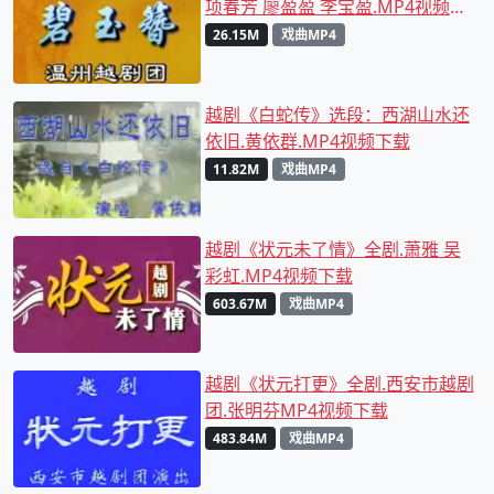
项春芳 廖盈盈 李宝盈.MP4视频下
载
26.15M
戏曲MP4
越剧《白蛇传》选段：西湖山水还
依旧.黄依群.MP4视频下载
11.82M
戏曲MP4
越剧《状元未了情》全剧.萧雅 吴
彩虹.MP4视频下载
603.67M
戏曲MP4
越剧《状元打更》全剧.西安市越剧
团.张明芬MP4视频下载
483.84M
戏曲MP4