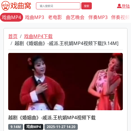
登陆
搜索
戏曲MP4
戏曲MP3
老电影
曲艺晚会
伴奏MP3
伴奏视频
首页
戏曲MP4下载
越剧《婚姻曲》-戚派.王杭娟MP4视频下载[9.14M]
越剧《婚姻曲》-戚派.王杭娟MP4视频下载
9.14M
戏曲MP4
2025-11-27 14:20