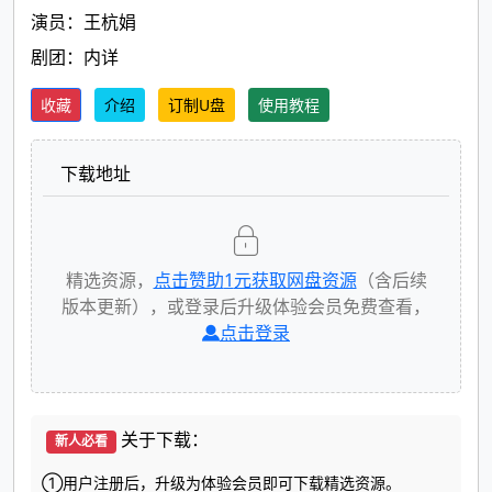
演员：王杭娟
剧团：内详
收藏
介绍
订制U盘
使用教程
下载地址
精选资源，
点击赞助
1
元获取网盘资源
（含后续
版本更新），或登录后升级体验会员免费查看，
点击登录
关于下载：
新人必看
①用户注册后，升级为体验会员即可下载精选资源。