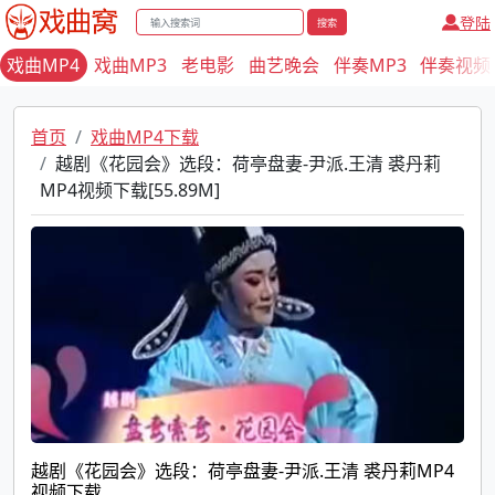
登陆
搜索
戏曲MP4
戏曲MP3
老电影
曲艺晚会
伴奏MP3
伴奏视频
首页
戏曲MP4下载
越剧《花园会》选段：荷亭盘妻-尹派.王清 裘丹莉
MP4视频下载[55.89M]
越剧《花园会》选段：荷亭盘妻-尹派.王清 裘丹莉MP4
视频下载