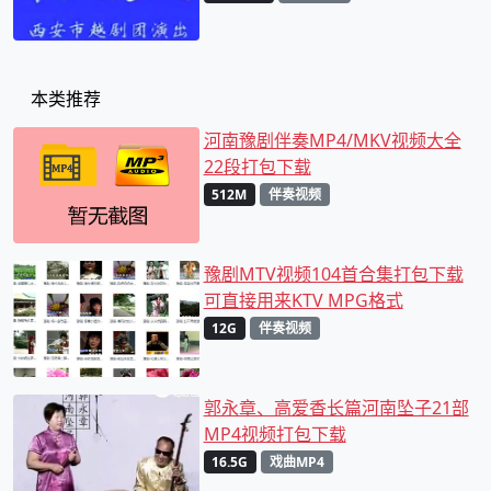
本类推荐
河南豫剧伴奏MP4/MKV视频大全
22段打包下载
512M
伴奏视频
豫剧MTV视频104首合集打包下载
可直接用来KTV MPG格式
12G
伴奏视频
郭永章、高爱香长篇河南坠子21部
MP4视频打包下载
16.5G
戏曲MP4