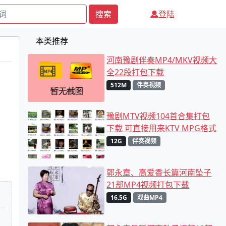
搜索
登陆
本类推荐
河南豫剧伴奏MP4/MKV视频大
全22段打包下载
512M
伴奏视频
豫剧MTV视频104首合集打包
下载 可直接用来KTV MPG格式
12G
伴奏视频
郭永章、高爱香长篇河南坠子
21部MP4视频打包下载
16.5G
戏曲MP4