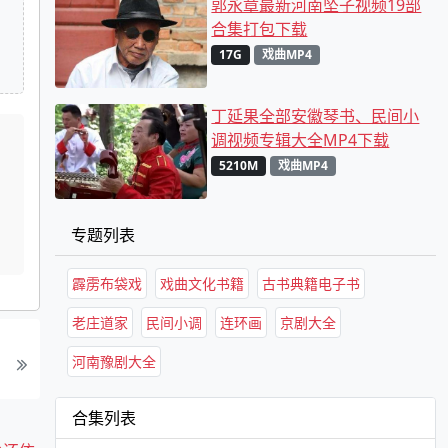
郭永章最新河南坠子视频19部
合集打包下载
17G
戏曲MP4
丁延果全部安徽琴书、民间小
调视频专辑大全MP4下载
5210M
戏曲MP4
专题列表
霹雳布袋戏
戏曲文化书籍
古书典籍电子书
老庄道家
民间小调
连环画
京剧大全
河南豫剧大全
合集列表