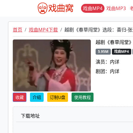
戏曲MP4
戏曲MP3
首页
戏曲MP4下载
越剧《春草闯堂》选段：喜归-张派M
越剧《春草闯堂》
5.95M
戏曲MP4
演员：内详
剧团：内详
收藏
介绍
订制U盘
使用教程
下载地址