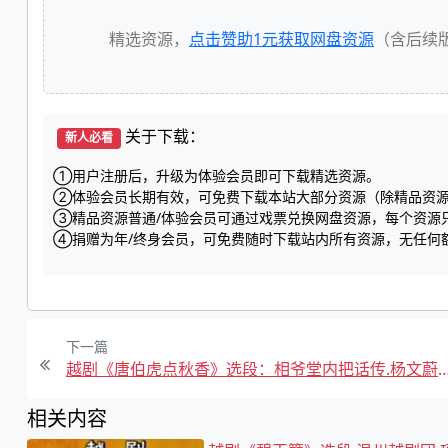
精选资源，
点击赞助
1
元获取网盘资源
（含后续
关于下载：
新人必看
①用户注册后，升级为体验会员即可下载精选资源。
②体验会员长期有效，可免费下载本站大部分资源（除精品资
③精品资源普通/体验会员可通过戏票兑换网盘资源，每个资源
④捐赠为年/终身会员，可免费随时下载站内所有资源，无任何
下一篇
越剧《唐伯虎点秋香》选段：相爷堂内把话传.杨文
相关内容