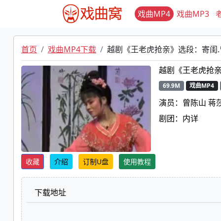
戏曲MP4
戏曲MP3
首页
戏曲MP4下载
越剧《王老虎抢亲》选段：寄闺.曾陈
越剧《王老虎抢亲
69.9M
戏曲MP4
演员：曾陈山 蒋
剧团：内详
收藏
介绍
订制U盘
使用教程
下载地址