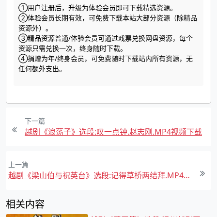
①用户注册后，升级为体验会员即可下载精选资源。
②体验会员长期有效，可免费下载本站大部分资源（除精品
资源外）。
③精品资源普通/体验会员可通过戏票兑换网盘资源，每个
资源只需兑换一次，终身随时下载。
④捐赠为年/终身会员，可免费随时下载站内所有资源，无
任何额外支出。
下一篇
越剧《浪荡子》选段:叹一点钟.赵志刚.MP4视频下载
上一篇
越剧《梁山伯与祝英台》选段:记得草桥两结拜.MP4视频下载
相关内容