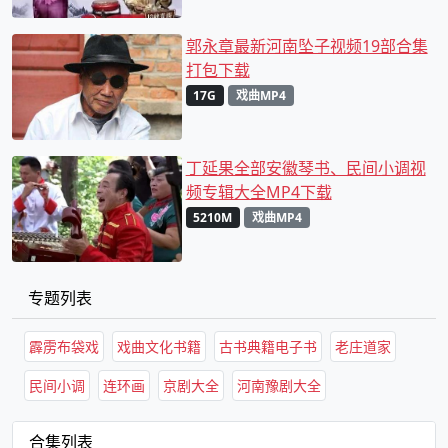
郭永章最新河南坠子视频19部合集
打包下载
17G
戏曲MP4
丁延果全部安徽琴书、民间小调视
频专辑大全MP4下载
5210M
戏曲MP4
专题列表
霹雳布袋戏
戏曲文化书籍
古书典籍电子书
老庄道家
民间小调
连环画
京剧大全
河南豫剧大全
合集列表