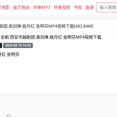
老电影
曲艺晚会
伴奏MP3
伴奏视频
书库
曲谱
.高剑琳 姚月红 张明芬MP4视频下载[483.84M]
全剧.西安市越剧团.高剑琳 姚月红 张明芬MP4视频下载
4
2025-09-19 14:55
月红 张明芬