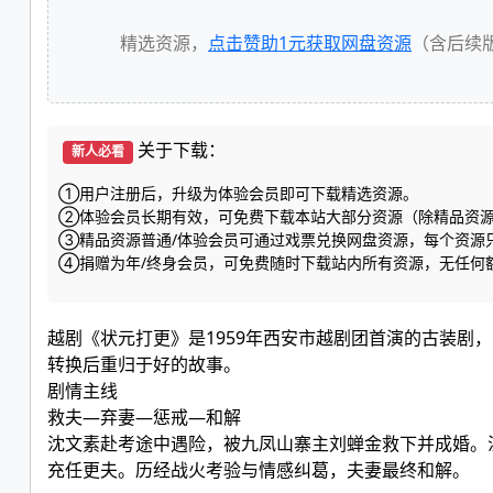
精选资源，
点击赞助
1
元获取网盘资源
（含后续
关于下载：
新人必看
①用户注册后，升级为体验会员即可下载精选资源。
②体验会员长期有效，可免费下载本站大部分资源（除精品资
③精品资源普通/体验会员可通过戏票兑换网盘资源，每个资源
④捐赠为年/终身会员，可免费随时下载站内所有资源，无任何
越剧《状元打更》是1959年西安市越剧团首演的古装剧
转换后重归于好的故事。 ‌
剧情主线
‌救夫—弃妻—惩戒—和解‌
沈文素赴考途中遇险，被九凤山寨主刘蝉金救下并成婚。
充任更夫。历经战火考验与情感纠葛，夫妻最终和解。 ‌