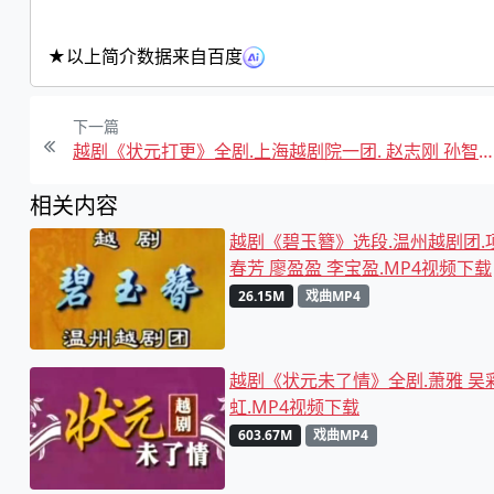
★以上简介数据来自百度
下一篇
越剧《状元打更》全剧.上海越剧院一团. 赵志刚 孙智君.MP4视频下载
相关内容
越剧《碧玉簪》选段.温州越剧团.
春芳 廖盈盈 李宝盈.MP4视频下载
26.15M
戏曲MP4
越剧《状元未了情》全剧.萧雅 吴
虹.MP4视频下载
603.67M
戏曲MP4