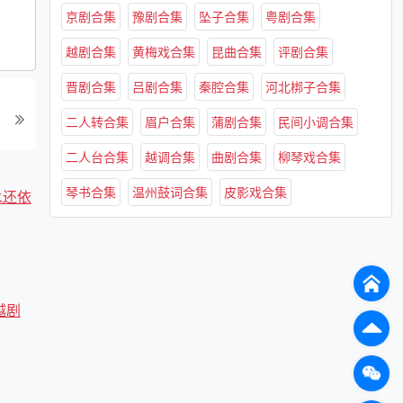
京剧合集
豫剧合集
坠子合集
粤剧合集
越剧合集
黄梅戏合集
昆曲合集
评剧合集
晋剧合集
吕剧合集
秦腔合集
河北梆子合集
二人转合集
眉户合集
蒲剧合集
民间小调合集
二人台合集
越调合集
曲剧合集
柳琴戏合集
琴书合集
温州鼓词合集
皮影戏合集
水还依
越剧