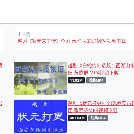
上一篇
越剧《状元未了情》全剧.萧雅 吴彩虹MP4视频下载
项
越剧《白蛇传》选段：西湖山
旧.黄依群.MP4视频下载
11.82M
戏曲MP4
彩
越剧《状元打更》全剧.西安市
团.张明芬MP4视频下载
483.84M
戏曲MP4