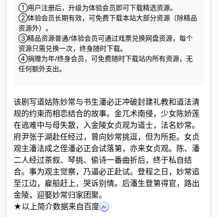
①用户注册后，升级为体验会员即可下载精选资源。
②体验会员长期有效，可免费下载本站大部分资源（除精品
资源外）。
③精品资源普通/体验会员可通过戏票兑换网盘资源，每个
资源只需兑换一次，终身随时下载。
④捐赠为年/终身会员，可免费随时下载站内所有资源，无
任何额外支出。
该剧写道姑陈妙常与书生潘必正冲破封建礼教和道法清
规的约束而相恋结合的故事。金兀术南侵，少女陈娇莲
在逃难中与母失散，入金陵女贞观为道士，法名妙常。
府尹张于湖赴任经过，曾向妙常挑逗，但为所拒。女贞
观主潘法成之侄潘必正会试落第，亦来女贞观。陈、潘
二人经过茶叙、琴挑、偷诗一番曲折后，终于私自结
合。事为观主觉察，乃逼必正赴试。登程之日，妙常追
至江边，雇船赶上，哭诉别情。后潘生登第得官，路出
金陵，迎娶妙常归家团聚。
★以上简介数据来自百度