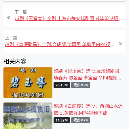
下一篇
越剧《玉堂春》全剧.上海市静安越剧团.戚毕流派版.MP4视频下载
上一篇
越剧《真假驸马》全剧.合成版.沈再平 单仰平MP4视频下载
相关内容
越剧《碧玉簪》选段.温州越剧团.
项春芳 廖盈盈 李宝盈.MP4视频下
载
26.15M
戏曲MP4
越剧《白蛇传》选段：西湖山水还
依旧.黄依群.MP4视频下载
11.82M
戏曲MP4