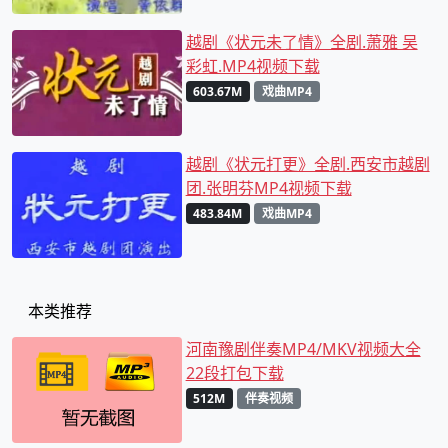
越剧《状元未了情》全剧.萧雅 吴
彩虹.MP4视频下载
603.67M
戏曲MP4
越剧《状元打更》全剧.西安市越剧
团.张明芬MP4视频下载
483.84M
戏曲MP4
本类推荐
河南豫剧伴奏MP4/MKV视频大全
22段打包下载
512M
伴奏视频