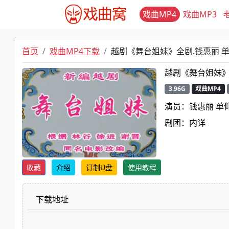
戏曲MP4
戏曲MP3
首页
戏曲MP4下载
越剧《舞台姐妹》全剧.钱惠丽 单仰萍
越剧《舞台姐妹》
3.96G
戏曲MP4
演员：钱惠丽 单
剧团：内详
收藏
介绍
订制U盘
使用教程
下载地址