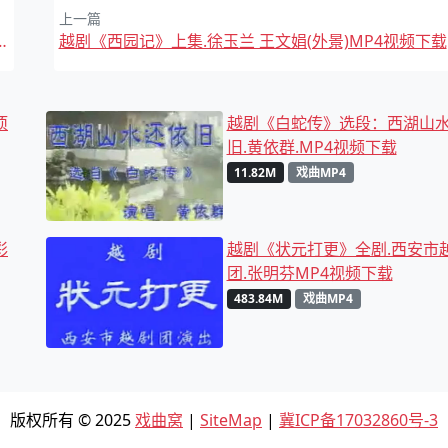
上一篇
小百花演出团.董柯娣 徐爱武 何英 陶慧敏MP4视频下载
越剧《西园记》上集.徐玉兰 王文娟(外景)MP4视频下载
项
越剧《白蛇传》选段：西湖山
旧.黄依群.MP4视频下载
11.82M
戏曲MP4
彩
越剧《状元打更》全剧.西安市
团.张明芬MP4视频下载
483.84M
戏曲MP4
版权所有 © 2025
戏曲窝
|
SiteMap
|
冀ICP备17032860号-3