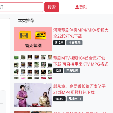
搜索
登陆
本类推荐
河南豫剧伴奏MP4/MKV视频大
全22段打包下载
512M
伴奏视频
豫剧MTV视频104首合集打包
下载 可直接用来KTV MPG格式
12G
伴奏视频
郭永章、高爱香长篇河南坠子
21部MP4视频打包下载
16.5G
戏曲MP4