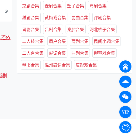
京剧合集
豫剧合集
坠子合集
粤剧合集
越剧合集
黄梅戏合集
昆曲合集
评剧合集
晋剧合集
吕剧合集
秦腔合集
河北梆子合集
水还依
二人转合集
眉户合集
蒲剧合集
民间小调合集
二人台合集
越调合集
曲剧合集
柳琴戏合集
琴书合集
温州鼓词合集
皮影戏合集
越剧