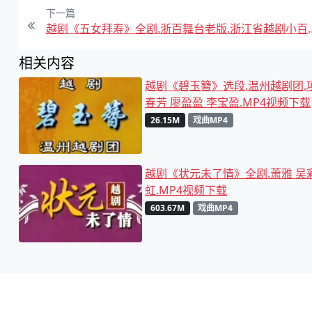
下一篇
越剧《五女拜寿》全剧.浙百舞台老版.浙江省越剧
相关内容
越剧《碧玉簪》选段.温州越剧团.
春芳 廖盈盈 李宝盈.MP4视频下载
26.15M
戏曲MP4
越剧《状元未了情》全剧.萧雅 吴
虹.MP4视频下载
603.67M
戏曲MP4