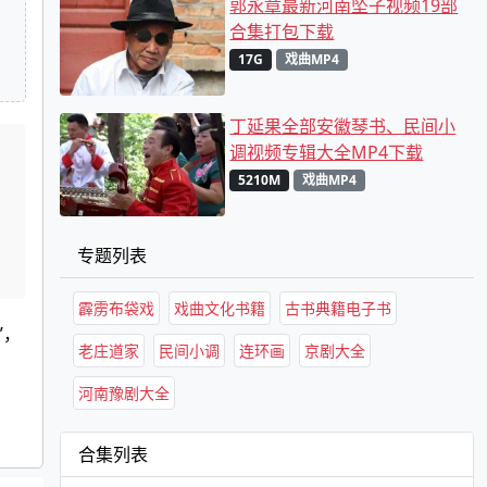
郭永章最新河南坠子视频19部
合集打包下载
17G
戏曲MP4
丁延果全部安徽琴书、民间小
调视频专辑大全MP4下载
5210M
戏曲MP4
专题列表
霹雳布袋戏
戏曲文化书籍
古书典籍电子书
”，
老庄道家
民间小调
连环画
京剧大全
河南豫剧大全
合集列表