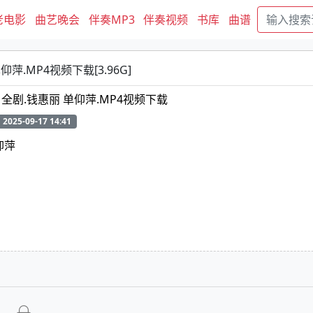
老电影
曲艺晚会
伴奏MP3
伴奏视频
书库
曲谱
.MP4视频下载[3.96G]
全剧.钱惠丽 单仰萍.MP4视频下载
2025-09-17 14:41
仰萍