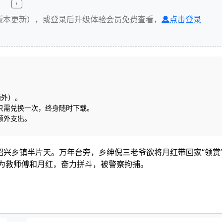
版本更新），或登录后升级体验会员免费查看，
点击登录
源外）。
只需兑换一次，终身随时下载。
额外支出。
绍兴乡镇半片天。万年台旁，乡绅倪三老爷欲将月红带回家“领赏
为救师傅和月红，奋力拼斗，被警察拘捕。