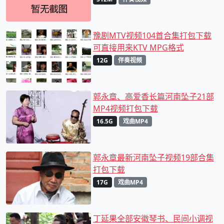
豫剧MTV视频104首合集打包下载
可直接用来KTV MPG格式
12G
伴奏视频
郭永章、高爱香长篇河南坠子21部
MP4视频打包下载
16.5G
戏曲MP4
郭永章最新河南坠子视频19部合集
打包下载
17G
戏曲MP4
丁延果全部安徽琴书、民间小调视