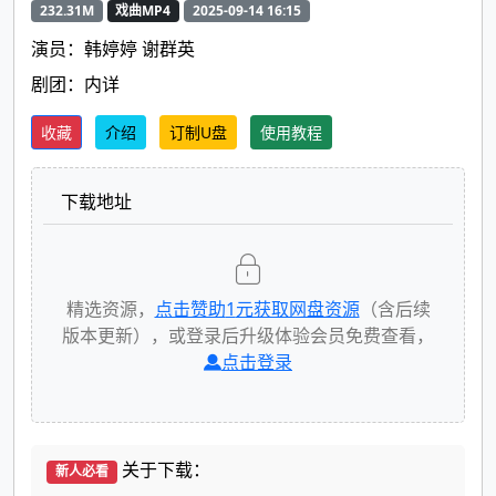
232.31M
戏曲MP4
2025-09-14 16:15
演员：韩婷婷 谢群英
剧团：内详
收藏
介绍
订制U盘
使用教程
下载地址
精选资源，
点击赞助
1
元获取网盘资源
（含后续
版本更新），或登录后升级体验会员免费查看，
点击登录
关于下载：
新人必看