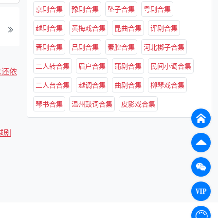
京剧合集
豫剧合集
坠子合集
粤剧合集
越剧合集
黄梅戏合集
昆曲合集
评剧合集
晋剧合集
吕剧合集
秦腔合集
河北梆子合集
二人转合集
眉户合集
蒲剧合集
民间小调合集
水还依
二人台合集
越调合集
曲剧合集
柳琴戏合集
琴书合集
温州鼓词合集
皮影戏合集
越剧