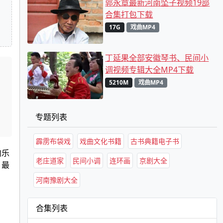
郭永章最新河南坠子视频19部
合集打包下载
17G
戏曲MP4
丁延果全部安徽琴书、民间小
调视频专辑大全MP4下载
5210M
戏曲MP4
专题列表
霹雳布袋戏
戏曲文化书籍
古书典籍电子书
向乐
老庄道家
民间小调
连环画
京剧大全
，最
河南豫剧大全
合集列表