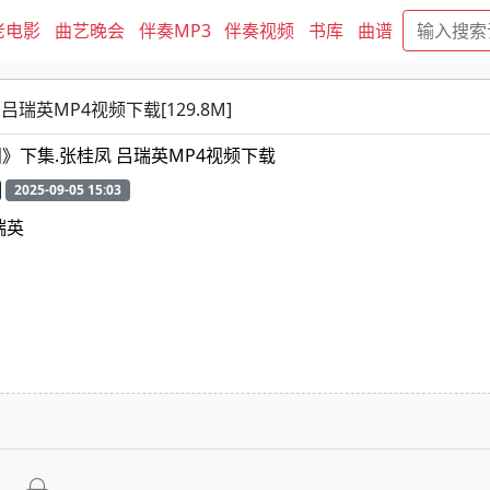
老电影
曲艺晚会
伴奏MP3
伴奏视频
书库
曲谱
瑞英MP4视频下载[129.8M]
》下集.张桂凤 吕瑞英MP4视频下载
2025-09-05 15:03
瑞英