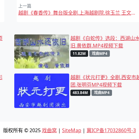
上一篇
越剧《春香传》舞台版全剧.上海越剧院.徐玉兰 王文娟.MP4视频下载
项
越剧《白蛇传》选段：西湖山
旧.黄依群.MP4视频下载
11.82M
戏曲MP4
彩
越剧《状元打更》全剧.西安市
团.张明芬MP4视频下载
483.84M
戏曲MP4
版权所有 © 2025
戏曲窝
|
SiteMap
|
冀ICP备17032860号-3