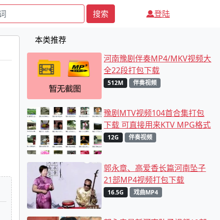
搜索
登陆
本类推荐
河南豫剧伴奏MP4/MKV视频大
全22段打包下载
512M
伴奏视频
豫剧MTV视频104首合集打包
下载 可直接用来KTV MPG格式
12G
伴奏视频
郭永章、高爱香长篇河南坠子
21部MP4视频打包下载
16.5G
戏曲MP4