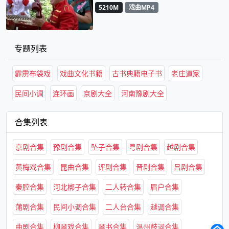
5210M
戏曲MP4
专题列表
霹雳布袋戏
戏曲文化书籍
古书典籍电子书
老庄道家
民间小调
连环画
京剧大全
河南豫剧大全
合集列表
京剧合集
豫剧合集
坠子合集
粤剧合集
越剧合集
黄梅戏合集
昆曲合集
评剧合集
晋剧合集
吕剧合集
秦腔合集
河北梆子合集
二人转合集
眉户合集
蒲剧合集
民间小调合集
二人台合集
越调合集
曲剧合集
柳琴戏合集
琴书合集
温州鼓词合集