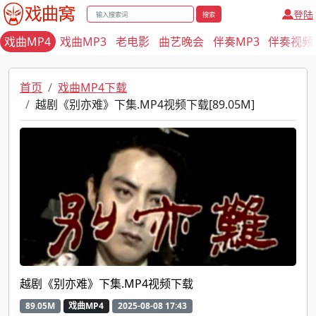
登陆
搜索
戏曲MP4
戏曲MP3
老电影
曲艺晚会
伴奏MP3
伴奏视频
首页
戏曲MP4下载
越剧《别亦难》下集.MP4视频下载[89.05M]
越剧《别亦难》下集.MP4视频下载
89.05M
戏曲MP4
2025-08-08 17:43