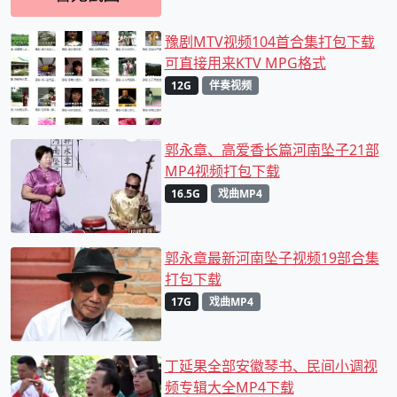
豫剧MTV视频104首合集打包下载
可直接用来KTV MPG格式
12G
伴奏视频
郭永章、高爱香长篇河南坠子21部
MP4视频打包下载
16.5G
戏曲MP4
郭永章最新河南坠子视频19部合集
打包下载
17G
戏曲MP4
丁延果全部安徽琴书、民间小调视
频专辑大全MP4下载