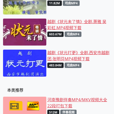
11.82M
戏曲MP4
越剧《状元未了情》全剧.萧雅 吴
彩虹.MP4视频下载
603.67M
戏曲MP4
越剧《状元打更》全剧.西安市越剧
团.张明芬MP4视频下载
483.84M
戏曲MP4
本类推荐
河南豫剧伴奏MP4/MKV视频大全
22段打包下载
512M
伴奏视频