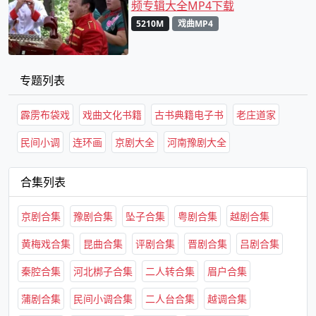
频专辑大全MP4下载
5210M
戏曲MP4
专题列表
霹雳布袋戏
戏曲文化书籍
古书典籍电子书
老庄道家
民间小调
连环画
京剧大全
河南豫剧大全
合集列表
京剧合集
豫剧合集
坠子合集
粤剧合集
越剧合集
黄梅戏合集
昆曲合集
评剧合集
晋剧合集
吕剧合集
秦腔合集
河北梆子合集
二人转合集
眉户合集
蒲剧合集
民间小调合集
二人台合集
越调合集