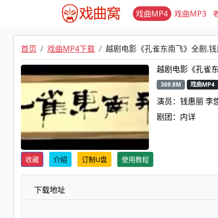
戏曲MP4
戏曲MP3
首页
戏曲MP4下载
越剧电影《孔雀东南飞》全剧.钱惠丽
越剧电影《孔雀东
369.8M
戏曲MP4
演员：钱惠丽 李
剧团：内详
收藏
介绍
订制U盘
使用教程
下载地址