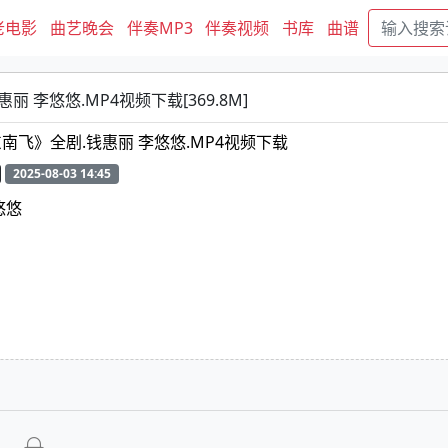
老电影
曲艺晚会
伴奏MP3
伴奏视频
书库
曲谱
 李悠悠.MP4视频下载[369.8M]
南飞》全剧.钱惠丽 李悠悠.MP4视频下载
2025-08-03 14:45
悠悠