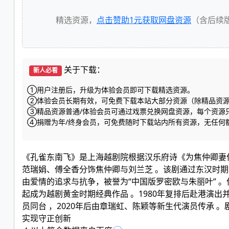
精选资源，
点击赞助
1
元获取网盘资源
（含后续
关于下载：
新人必看
①用户注册后，升级为体验会员即可下载精选资源。
②体验会员长期有效，可免费下载本站大部分资源（除精品资
③精品资源普通/体验会员可通过戏票兑换网盘资源，每个资源
④捐赠为年/终身会员，可免费随时下载站内所有资源，无任何
《孔雀东南飞》是上海越剧院根据汉乐府诗《为焦仲卿妻作
范瑞娟、傅全香分饰焦仲卿与刘兰芝 。该剧通过东汉时
由爱情的追求与抗争，被誉为“中国版罗密欧与朱丽叶” 。
起成为越剧黄金时期经典作品 。1980年复排后赴港演出
员同台 ，2020年后由章瑞虹、陈颖等新生代演员传承
实现守正创新