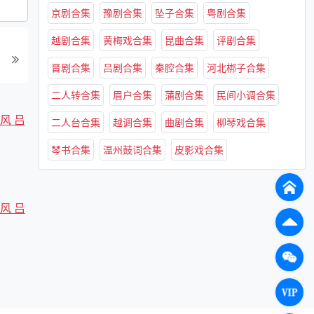
京剧合集
豫剧合集
坠子合集
粤剧合集
越剧合集
黄梅戏合集
昆曲合集
评剧合集
晋剧合集
吕剧合集
秦腔合集
河北梆子合集
二人转合集
眉户合集
蒲剧合集
民间小调合集
风 吕
二人台合集
越调合集
曲剧合集
柳琴戏合集
琴书合集
温州鼓词合集
皮影戏合集
风 吕