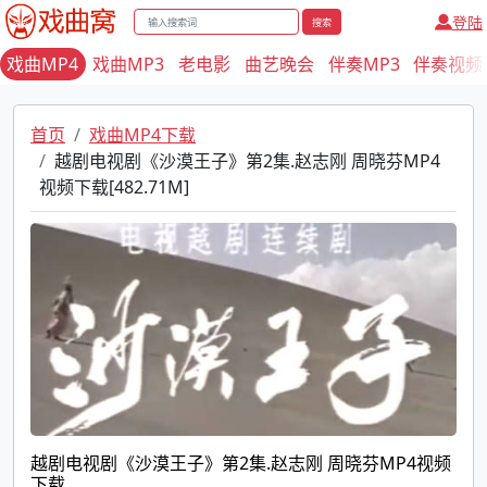
登陆
搜索
戏曲MP4
戏曲MP3
老电影
曲艺晚会
伴奏MP3
伴奏视频
首页
戏曲MP4下载
越剧电视剧《沙漠王子》第2集.赵志刚 周晓芬MP4
视频下载[482.71M]
越剧电视剧《沙漠王子》第2集.赵志刚 周晓芬MP4视频
下载