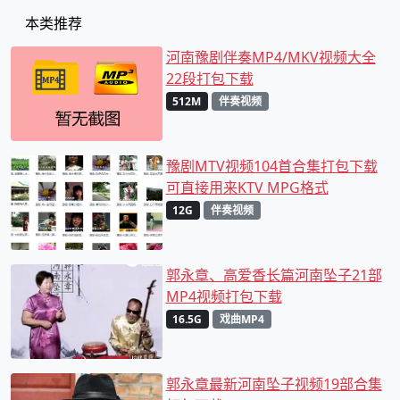
本类推荐
河南豫剧伴奏MP4/MKV视频大全
22段打包下载
512M
伴奏视频
豫剧MTV视频104首合集打包下载
可直接用来KTV MPG格式
12G
伴奏视频
郭永章、高爱香长篇河南坠子21部
MP4视频打包下载
16.5G
戏曲MP4
郭永章最新河南坠子视频19部合集