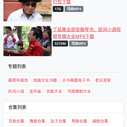
打包下载
17G
戏曲MP4
丁延果全部安徽琴书、民间小调视
频专辑大全MP4下载
5210M
戏曲MP4
专题列表
霹雳布袋戏
戏曲文化书籍
古书典籍电子书
老庄道家
民间小调
连环画
京剧大全
河南豫剧大全
合集列表
京剧合集
豫剧合集
坠子合集
粤剧合集
越剧合集