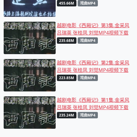
455.66M
戏曲MP4
越剧电影《西厢记》第3集.金采风
吕瑞英 张桂凤 刘觉MP4视频下载
235.68M
戏曲MP4
越剧电影《西厢记》第2集.金采风
吕瑞英 张桂凤 刘觉MP4视频下载
223.85M
戏曲MP4
越剧电影《西厢记》第1集.金采风
吕瑞英 张桂凤 刘觉MP4视频下载
235.24M
戏曲MP4