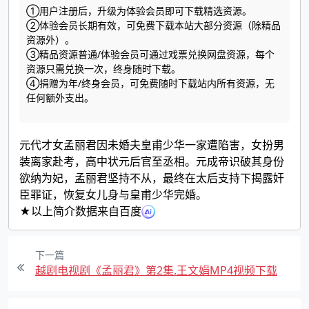
①用户注册后，升级为体验会员即可下载精选资源。
②体验会员长期有效，可免费下载本站大部分资源（除精品
资源外）。
③精品资源普通/体验会员可通过戏票兑换网盘资源，每个
资源只需兑换一次，终身随时下载。
④捐赠为年/终身会员，可免费随时下载站内所有资源，无
任何额外支出。
元代才女孟丽君因未婚夫皇甫少华一家遭陷害，女扮男
装离家赴考，高中状元后官至丞相。元成帝识破其身份
欲纳为妃，孟丽君坚持不从，最终在太后支持下揭露奸
臣罪证，恢复女儿身与皇甫少华完婚。
★以上简介数据来自百度
下一篇
越剧电视剧《孟丽君》第2集.王文娟MP4视频下载