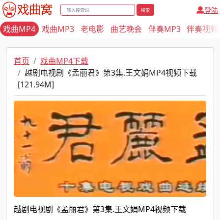
登陆
搜索
戏曲MP4
戏曲MP3
老电影
曲艺晚会
伴奏MP3
伴奏视频
首页
戏曲MP4下载
越剧电视剧《孟丽君》第3集.王文娟MP4视频下载
[121.94M]
越剧电视剧《孟丽君》第3集.王文娟MP4视频下载