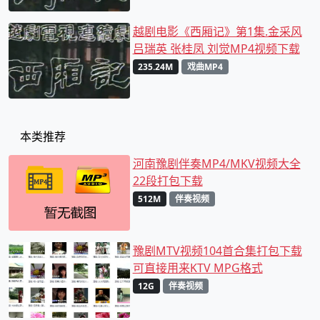
越剧电影《西厢记》第1集.金采风
吕瑞英 张桂凤 刘觉MP4视频下载
235.24M
戏曲MP4
本类推荐
河南豫剧伴奏MP4/MKV视频大全
22段打包下载
512M
伴奏视频
豫剧MTV视频104首合集打包下载
可直接用来KTV MPG格式
12G
伴奏视频