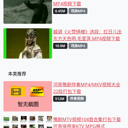
MP4视频下载
6.45M
戏曲MP4
越调《火焚绣楼》选段：红日儿出
东方天色明.毛爱莲.MP4视频下载
10.9M
戏曲MP4
本类推荐
河南豫剧伴奏MP4/MKV视频大全
22段打包下载
512M
伴奏视频
豫剧MTV视频104首合集打包下载
可直接用来KTV MPG格式