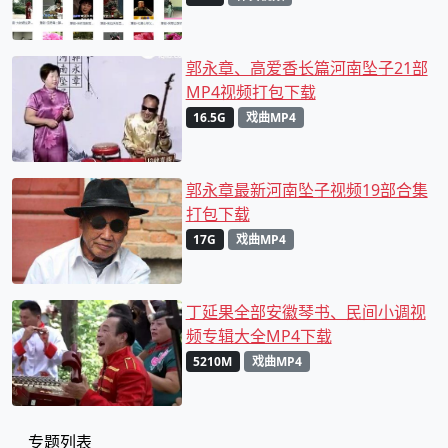
郭永章、高爱香长篇河南坠子21部
MP4视频打包下载
16.5G
戏曲MP4
郭永章最新河南坠子视频19部合集
打包下载
17G
戏曲MP4
丁延果全部安徽琴书、民间小调视
频专辑大全MP4下载
5210M
戏曲MP4
专题列表