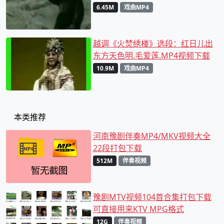
6.45M
戏曲MP4
越调《火焚绣楼》选段：红日儿出
东方天色明.毛爱莲.MP4视频下载
10.9M
戏曲MP4
本类推荐
河南豫剧伴奏MP4/MKV视频大全
22段打包下载
512M
伴奏视频
豫剧MTV视频104首合集打包下载
可直接用来KTV MPG格式
12G
伴奏视频