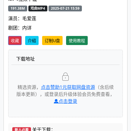
191.38M
戏曲MP4
2025-07-21 15:59
演员：毛爱莲
剧团：内详
收藏
介绍
订制U盘
使用教程
下载地址
精选资源，
点击赞助
1
元获取网盘资源
（含后续
版本更新），或登录后升级体验会员免费查看，
点击登录
关于下载：
新人必看