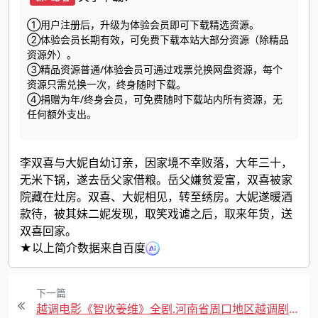
①用户注册后，升级为体验会员即可下载精选资源。
②体验会员长期有效，可免费下载本站大部分资源（除精品
资源外）。
③精品资源普通/体验会员可通过戏票兑换网盘资源，每个
资源只需兑换一次，终身随时下载。
④捐赠为年/终身会员，可免费随时下载站内所有资源，无
任何额外支出。
李双喜与大妮自幼订亲，因家境不幸败落，大年三十，
无米下锅，遂去岳父家借粮。岳父嫌贫爱富，双喜被家
院藏在灶房。双喜、大妮相见，转至绣房。大妮遂暖酒
款待，被其妹二妮发现，取笑戏谑之后，取来年货，送
双喜回家。
★以上简介数据来自百度
下一篇
越调电影《智收姜维》全剧.河南省周口地区越调剧团.申凤梅.P4视频下载