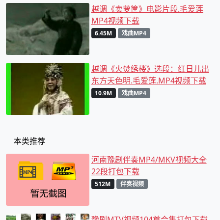
越调《卖萝筐》电影片段.毛爱莲
MP4视频下载
6.45M
戏曲MP4
越调《火焚绣楼》选段：红日儿出
东方天色明.毛爱莲.MP4视频下载
10.9M
戏曲MP4
本类推荐
河南豫剧伴奏MP4/MKV视频大全
22段打包下载
512M
伴奏视频
豫剧MTV视频104首合集打包下载