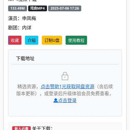
133.49M
戏曲MP4
2025-07-06 17:26
演员：申凤梅
剧团：内详
收藏
介绍
订制U盘
使用教程
下载地址
精选资源，
点击赞助
1
元获取网盘资源
（含后续
版本更新），或登录后升级体验会员免费查看，
点击登录
关于下载：
新人必看