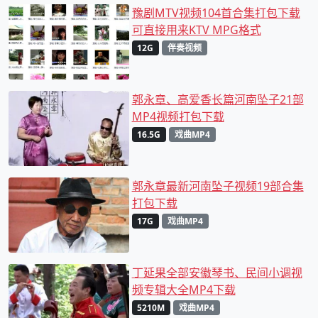
豫剧MTV视频104首合集打包下载
可直接用来KTV MPG格式
12G
伴奏视频
郭永章、高爱香长篇河南坠子21部
MP4视频打包下载
16.5G
戏曲MP4
郭永章最新河南坠子视频19部合集
打包下载
17G
戏曲MP4
丁延果全部安徽琴书、民间小调视
频专辑大全MP4下载
5210M
戏曲MP4