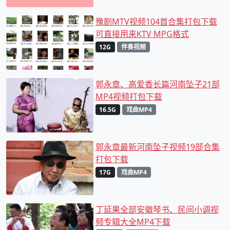
豫剧MTV视频104首合集打包下载
可直接用来KTV MPG格式
12G
伴奏视频
郭永章、高爱香长篇河南坠子21部
MP4视频打包下载
16.5G
戏曲MP4
郭永章最新河南坠子视频19部合集
打包下载
17G
戏曲MP4
丁延果全部安徽琴书、民间小调视
频专辑大全MP4下载