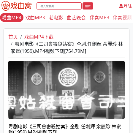
登陆
搜索
戏曲MP4
戏曲MP3
老电影
曲艺晚会
伴奏MP3
伴奏视频
首页
戏曲MP4下载
粤剧电影《三司會審殺姑案》全剧.任劍輝 余麗珍 林
家聲(1959).MP4视频下载[754.79M]
粤剧电影《三司會審殺姑案》全剧.任劍輝 余麗珍 林家
聲(1959).MP4视频下载