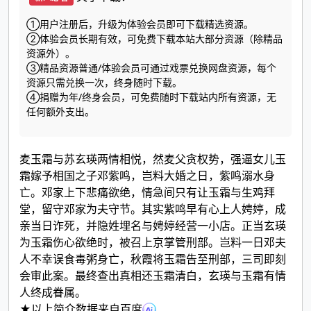
①用户注册后，升级为体验会员即可下载精选资源。
②体验会员长期有效，可免费下载本站大部分资源（除精品
资源外）。
③精品资源普通/体验会员可通过戏票兑换网盘资源，每个
资源只需兑换一次，终身随时下载。
④捐赠为年/终身会员，可免费随时下载站内所有资源，无
任何额外支出。
麦玉霜与苏玄瑛两情相悦，然麦父贪权势，强逼女儿玉
霜嫁予相国之子邓紫鸣，岂料大婚之日，紫鸣溺水身
亡。邓家上下悲痛欲绝，情急间只有让玉霜与生鸡拜
堂，留守邓家为夫守节。其实紫鸣早有心上人娉婷，成
亲当日诈死，并隐姓埋名与娉婷经营一小店。正当玄瑛
为玉霜伤心欲绝时，被召上京掌管刑部。岂料一日邓夫
人不幸误食毒粥身亡，秋霞将玉霜告至刑部，三司即刻
会审此案。最终查出真相还玉霜清白，玄瑛与玉霜有情
人终成眷属。
★以上简介数据来自百度