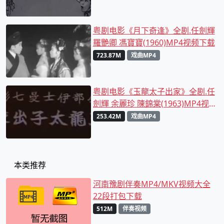
粤剧电影《月下奇逢》全剧.任劍輝
羅艷卿 馮寶寶(1960)MP4视频下载
723.87M
戏曲MP4
粤剧电影《玉龍太子出家》全剧.任
劍輝 余麗珍 陳錦棠(1963)MP4视
频下载
253.42M
戏曲MP4
本类推荐
河南豫剧伴奏MP4/MKV视频大全
22段打包下载
512M
伴奏视频