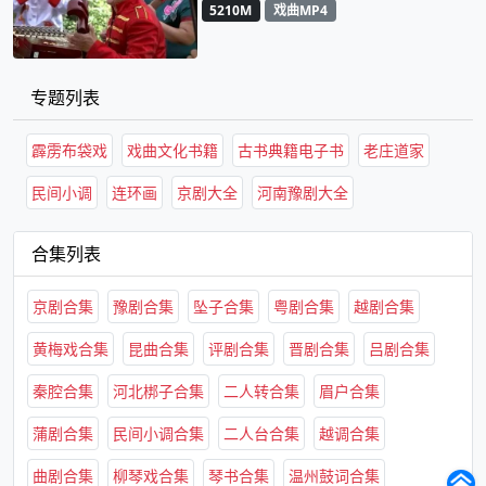
5210M
戏曲MP4
专题列表
霹雳布袋戏
戏曲文化书籍
古书典籍电子书
老庄道家
民间小调
连环画
京剧大全
河南豫剧大全
合集列表
京剧合集
豫剧合集
坠子合集
粤剧合集
越剧合集
黄梅戏合集
昆曲合集
评剧合集
晋剧合集
吕剧合集
秦腔合集
河北梆子合集
二人转合集
眉户合集
蒲剧合集
民间小调合集
二人台合集
越调合集
曲剧合集
柳琴戏合集
琴书合集
温州鼓词合集