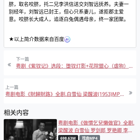
脐，取名咬脐，托二兄李洪信送交刘智远抚养。夫妻一
别经年，刘智远已封王，但心只系妻儿，遂拒郡主爱
意。咬脐长大成人，追逐白兔偶遇母亲，终一家团聚。
★以上简介数据来自百度
下一篇
粤剧《紫钗记》选段：堕钗灯影+花院盟心（虐狗）MP4视频下载
上一篇
粤剧电影《財歸財路》全剧.白雪仙 梁醒波(1953)MP4视频下载
相关内容
粤剧电影《做慣乞兒懶做官》全剧.
梁醒波 白雪仙 罗剑郎 罗艳卿 李鹏
飞(1953)MP4视频下载
698.63M
戏曲MP4