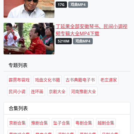
17G
戏曲MP4
丁延果全部安徽琴书、民间小调视
频专辑大全MP4下载
5210M
戏曲MP4
专题列表
霹雳布袋戏
戏曲文化书籍
古书典籍电子书
老庄道家
民间小调
连环画
京剧大全
河南豫剧大全
合集列表
京剧合集
豫剧合集
坠子合集
粤剧合集
越剧合集