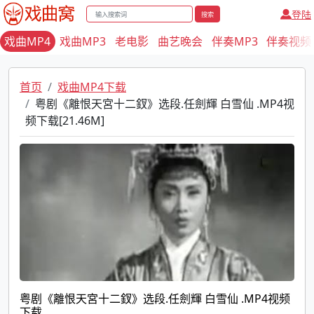
登陆
搜索
戏曲MP4
戏曲MP3
老电影
曲艺晚会
伴奏MP3
伴奏视频
首页
戏曲MP4下载
粤剧《離恨天宮十二釵》选段.任劍輝 白雪仙 .MP4视
频下载[21.46M]
粤剧《離恨天宮十二釵》选段.任劍輝 白雪仙 .MP4视频
下载