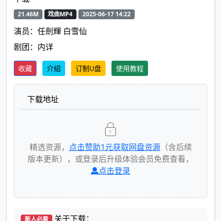
21.46M
戏曲MP4
2025-06-17 14:22
演员：任劍輝 白雪仙
剧团：内详
收藏
介绍
订制U盘
使用教程
下载地址
精选资源，
点击赞助
1
元获取网盘资源
（含后续
版本更新），或登录后升级体验会员免费查看，
点击登录
关于下载：
新人必看