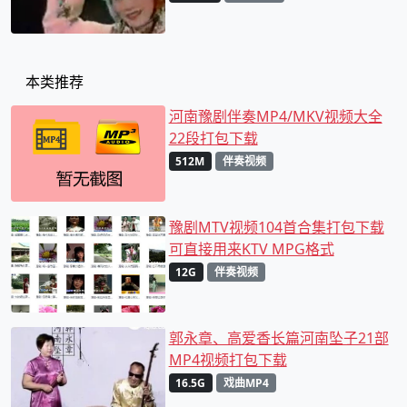
本类推荐
河南豫剧伴奏MP4/MKV视频大全
22段打包下载
512M
伴奏视频
豫剧MTV视频104首合集打包下载
可直接用来KTV MPG格式
12G
伴奏视频
郭永章、高爱香长篇河南坠子21部
MP4视频打包下载
16.5G
戏曲MP4