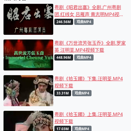
粤剧《昭君出塞》全剧.广州粤剧
团.红线女 吕雁声 黄志明MP4视频
下载
246.56M
戏曲MP4
粤剧《万世流芳张玉乔》全剧.罗家
英 汪明荃.MP4视频下载
448.96M
戏曲MP4
粤剧《拾玉鐲》下集.汪明荃.MP4
视频下载
33.31M
戏曲MP4
粤剧《拾玉鐲》上集.汪明荃.MP4
视频下载
17.03M
戏曲MP4