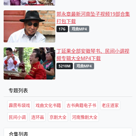
郭永章最新河南坠子视频19部合集
打包下载
17G
戏曲MP4
丁延果全部安徽琴书、民间小调视
频专辑大全MP4下载
5210M
戏曲MP4
专题列表
霹雳布袋戏
戏曲文化书籍
古书典籍电子书
老庄道家
民间小调
连环画
京剧大全
河南豫剧大全
合集列表