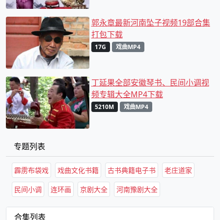
郭永章最新河南坠子视频19部合集
打包下载
17G
戏曲MP4
丁延果全部安徽琴书、民间小调视
频专辑大全MP4下载
5210M
戏曲MP4
专题列表
霹雳布袋戏
戏曲文化书籍
古书典籍电子书
老庄道家
民间小调
连环画
京剧大全
河南豫剧大全
合集列表