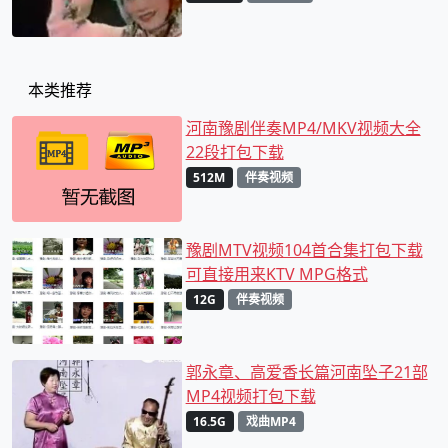
本类推荐
河南豫剧伴奏MP4/MKV视频大全
22段打包下载
512M
伴奏视频
豫剧MTV视频104首合集打包下载
可直接用来KTV MPG格式
12G
伴奏视频
郭永章、高爱香长篇河南坠子21部
MP4视频打包下载
16.5G
戏曲MP4