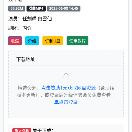
55.92M
戏曲MP4
2025-06-08 14:45
演员：任劍輝 白雪仙
剧团：内详
收藏
介绍
订制U盘
使用教程
下载地址
精选资源，
点击赞助
1
元获取网盘资源
（含后续
版本更新），或登录后升级体验会员免费查看，
点击登录
关于下载：
新人必看