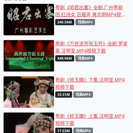
粤剧《昭君出塞》全剧.广州粤剧
团.红线女 吕雁声 黄志明MP4视频
下载
246.56M
戏曲MP4
粤剧《万世流芳张玉乔》全剧.罗家
英 汪明荃.MP4视频下载
448.96M
戏曲MP4
粤剧《拾玉鐲》下集.汪明荃.MP4
视频下载
33.31M
戏曲MP4
粤剧《拾玉鐲》上集.汪明荃.MP4
视频下载
17.03M
戏曲MP4