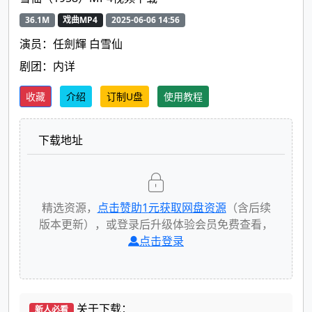
36.1M
戏曲MP4
2025-06-06 14:56
演员：任劍輝 白雪仙
剧团：内详
收藏
介绍
订制U盘
使用教程
下载地址
精选资源，
点击赞助
1
元获取网盘资源
（含后续
版本更新），或登录后升级体验会员免费查看，
点击登录
关于下载：
新人必看