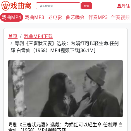
登陆
搜索
戏曲MP4
戏曲MP3
老电影
曲艺晚会
伴奏MP3
伴奏视频
首页
戏曲MP4下载
粤剧《三審狀元妻》选段：为娟红可以轻生命.任劍
輝 白雪仙（1958）MP4视频下载[36.1M]
粤剧《三審狀元妻》选段：为娟红可以轻生命.任劍輝 白
雪仙（1958）MP4视频下载