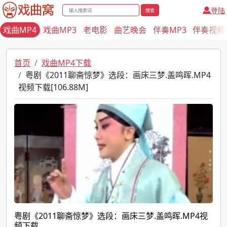
登陆
搜索
戏曲MP4
戏曲MP3
老电影
曲艺晚会
伴奏MP3
伴奏视频
首页
戏曲MP4下载
粤剧《2011聊斋惊梦》选段：画床三梦.盖鸣晖.MP4
视频下载[106.88M]
粤剧《2011聊斋惊梦》选段：画床三梦.盖鸣晖.MP4视
频下载