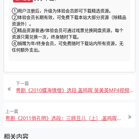
①用户注册后，升级为体验会员即可下载精选资源。
②体验会员长期有效，可免费下载本站大部分资源（除精品
资源外）。
③精品资源普通/体验会员可通过戏票兑换网盘资源，每个
资源只需兑换一次，终身随时下载。
④捐赠为年/终身会员，可免费随时下载站内所有资源，无
任何额外支出。
下一篇
粤剧《2010蝶海情僧》选段.盖鸣晖 吴美英MP4视频下载
上一篇
粤剧《2011俏孔明》选段：三顾丑儿（上）.盖鸣晖MP4视频下载
相关内容