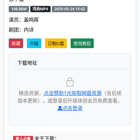
106.88M
戏曲MP4
2025-05-24 15:42
演员：盖鸣晖
剧团：内详
收藏
介绍
订制U盘
使用教程
下载地址
精选资源，
点击赞助
1
元获取网盘资源
（含后续
版本更新），或登录后升级体验会员免费查看，
点击登录
关于下载：
新人必看