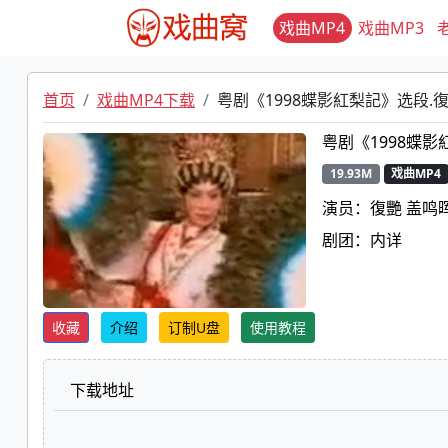
戏曲MP4
戏曲MP3
首页
戏曲MP4下载
粤剧《1998蝶影紅梨記》选段.復艷
19.93M
戏曲MP4
演员：復艷 盖鸣
剧团：内详
收藏
介绍
订制U盘
使用教程
下载地址