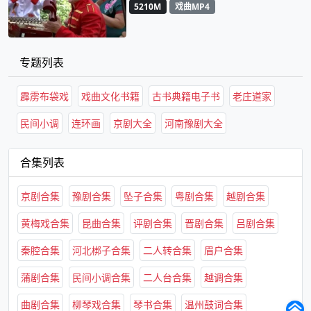
5210M
戏曲MP4
专题列表
霹雳布袋戏
戏曲文化书籍
古书典籍电子书
老庄道家
民间小调
连环画
京剧大全
河南豫剧大全
合集列表
京剧合集
豫剧合集
坠子合集
粤剧合集
越剧合集
黄梅戏合集
昆曲合集
评剧合集
晋剧合集
吕剧合集
秦腔合集
河北梆子合集
二人转合集
眉户合集
蒲剧合集
民间小调合集
二人台合集
越调合集
曲剧合集
柳琴戏合集
琴书合集
温州鼓词合集