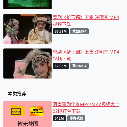
粤剧《拾玉鐲》下集.汪明荃.MP4
视频下载
33.31M
戏曲MP4
粤剧《拾玉鐲》上集.汪明荃.MP4
视频下载
17.03M
戏曲MP4
本类推荐
河南豫剧伴奏MP4/MKV视频大全
22段打包下载
512M
伴奏视频