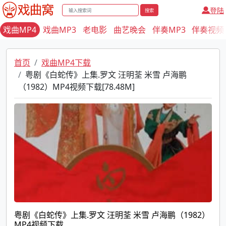
登陆
搜索
戏曲MP4
戏曲MP3
老电影
曲艺晚会
伴奏MP3
伴奏视频
首页
戏曲MP4下载
粤剧《白蛇传》上集.罗文 汪明荃 米雪 卢海鹏
（1982）MP4视频下载[78.48M]
粤剧《白蛇传》上集.罗文 汪明荃 米雪 卢海鹏（1982）
MP4视频下载