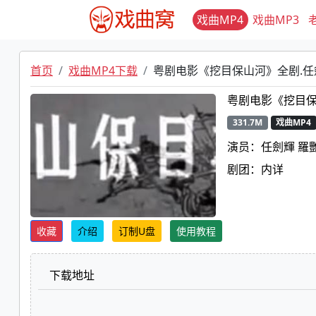
戏曲MP4
戏曲MP3
首页
戏曲MP4下载
粤剧电影《挖目保山河》全剧.任劍輝 
粤剧电影《挖目保山
331.7M
戏曲MP4
演员：任劍輝 羅
剧团：内详
收藏
介绍
订制U盘
使用教程
下载地址