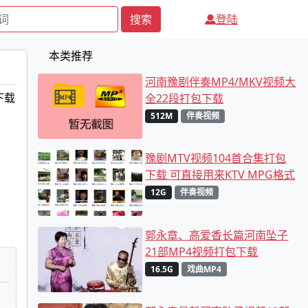
搜索
登陆
本类推荐
河南豫剧伴奏MP4/MKV视频大
下载
全22段打包下载
512M
伴奏视频
豫剧MTV视频104首合集打包
下载 可直接用来KTV MPG格式
12G
伴奏视频
郭永章、高爱香长篇河南坠子
21部MP4视频打包下载
16.5G
戏曲MP4