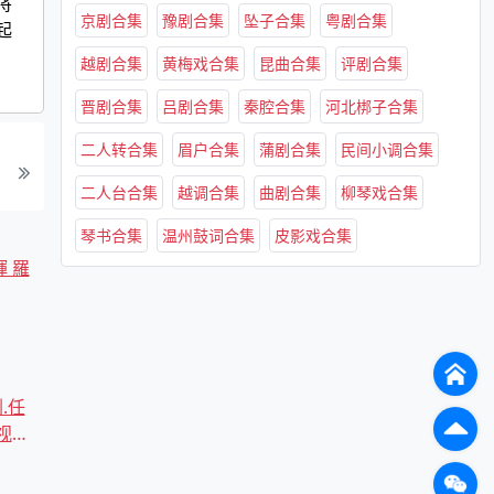
将
京剧合集
豫剧合集
坠子合集
粤剧合集
起
越剧合集
黄梅戏合集
昆曲合集
评剧合集
晋剧合集
吕剧合集
秦腔合集
河北梆子合集
二人转合集
眉户合集
蒲剧合集
民间小调合集
二人台合集
越调合集
曲剧合集
柳琴戏合集
琴书合集
温州鼓词合集
皮影戏合集
 羅
.任
4视频