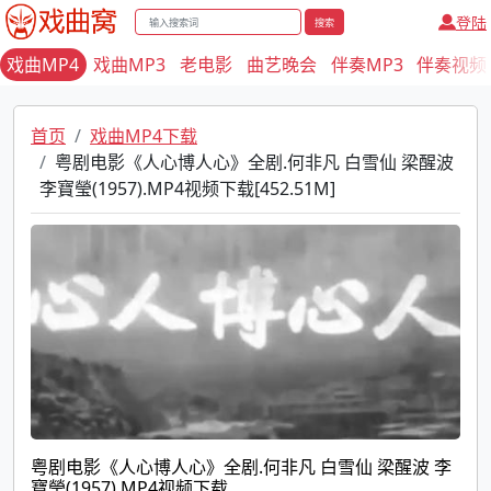
登陆
搜索
戏曲MP4
戏曲MP3
老电影
曲艺晚会
伴奏MP3
伴奏视频
首页
戏曲MP4下载
粤剧电影《人心博人心》全剧.何非凡 白雪仙 梁醒波
李寶瑩(1957).MP4视频下载[452.51M]
粤剧电影《人心博人心》全剧.何非凡 白雪仙 梁醒波 李
寶瑩(1957).MP4视频下载