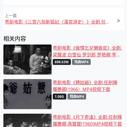
上一篇
粤剧电影《三宮六苑斬狐妃（漢宮淚史）》全剧.任劍輝 余麗珍 梁醒波 李香琴(1961).MP4视频下载
相关内容
粤剧电影《做慣乞兒懶做官》全剧.
梁醒波 白雪仙 罗剑郎 罗艳卿 李鹏
飞(1953)MP4视频下载
698.63M
戏曲MP4
粤剧电影《戇姑爺》全剧.任劍輝
羅艷卿(1966）MP4视频下载
1.06G
戏曲MP4
粤剧电影《月下奇逢》全剧.任劍輝
羅艷卿 馮寶寶(1960)MP4视频下载