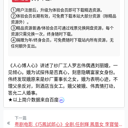
①用户注册后，升级为体验会员即可下载精选资源。
②体验会员长期有效，可免费下载本站大部分资源（除精品
资源外）。
③精品资源普通/体验会员可通过戏票兑换网盘资源，每个
资源只需兑换一次，终身随时下载。
④捐赠为年/终身会员，可免费随时下载站内所有资源，无
任何额外支出。
《人心博人心》讲述了纱厂工人罗志伟偶遇刘丽娥，一
见倾心。娥为试探伟是否真心，刻意隐瞒富家女身份。
伟终发现娥原来是纱厂董事长之女，娥为表明心迹，不
理父亲反对，到酒店当女工。娥父被娥、伟真情打动，
答允二人婚事。
★以上简介数据来自百度
下一篇
粤剧电影《巧鳳試郎心》全剧.任劍輝 鳳凰女 李寶螢(1962).MP4视频下载