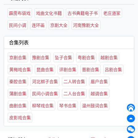
霹雳布袋戏
戏曲文化书籍
古书典籍电子书
老庄道家
民间小调
连环画
京剧大全
河南豫剧大全
合集列表
京剧合集
豫剧合集
坠子合集
粤剧合集
越剧合集
黄梅戏合集
昆曲合集
评剧合集
晋剧合集
吕剧合集
秦腔合集
河北梆子合集
二人转合集
眉户合集
蒲剧合集
民间小调合集
二人台合集
越调合集
曲剧合集
柳琴戏合集
琴书合集
温州鼓词合集
皮影戏合集