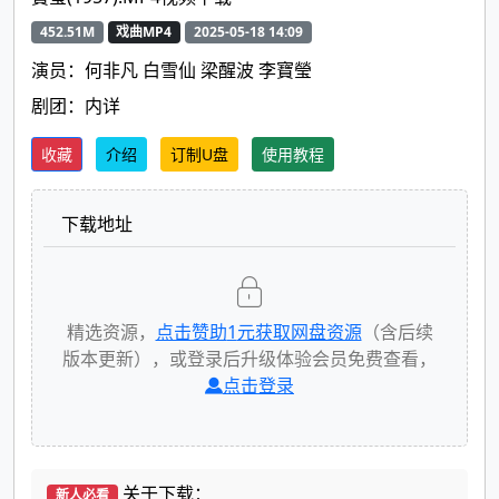
452.51M
戏曲MP4
2025-05-18 14:09
演员：何非凡 白雪仙 梁醒波 李寶瑩
剧团：内详
收藏
介绍
订制U盘
使用教程
下载地址
精选资源，
点击赞助
1
元获取网盘资源
（含后续
版本更新），或登录后升级体验会员免费查看，
点击登录
关于下载：
新人必看