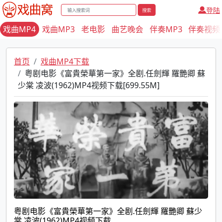
登陆
搜索
戏曲MP4
戏曲MP3
老电影
曲艺晚会
伴奏MP3
伴奏视频
首页
戏曲MP4下载
粤剧电影《富貴榮華第一家》全剧.任劍輝 羅艷卿 蘇
少棠 凌波(1962)MP4视频下载[699.55M]
粤剧电影《富貴榮華第一家》全剧.任劍輝 羅艷卿 蘇少
棠 凌波(1962)MP4视频下载