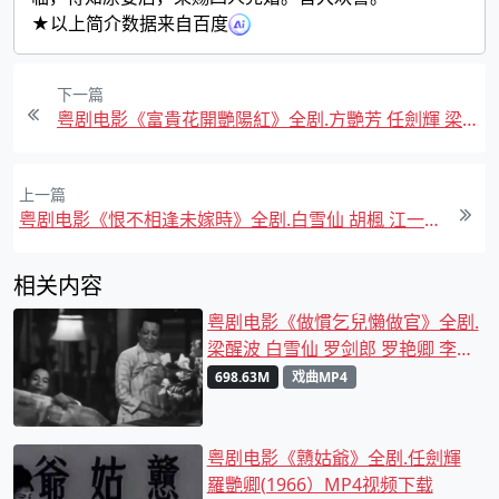
★以上简介数据来自百度
下一篇
粤剧电影《富貴花開艷陽紅》全剧.方艷芳 任劍輝 梁醒波(1957).MP4视频下载
上一篇
粤剧电影《恨不相逢未嫁時》全剧.白雪仙 胡楓 江一帆(1955).MP4视频下载
相关内容
粤剧电影《做慣乞兒懶做官》全剧.
梁醒波 白雪仙 罗剑郎 罗艳卿 李鹏
飞(1953)MP4视频下载
698.63M
戏曲MP4
粤剧电影《戇姑爺》全剧.任劍輝
羅艷卿(1966）MP4视频下载